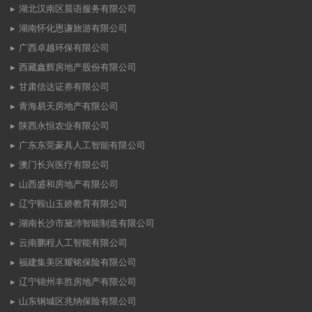
湖北汉南区晨语服务有限公司
湖南怀化恩谦旅游有限公司
广西卓越环保有限公司
西藏鑫辉房地产股份有限公司
甘肃信达证券有限公司
青海易天房地产有限公司
陕西永恒农业有限公司
广东东莞豪具人工智能有限公司
澳门长兴医疗有限公司
山西盛和房地产有限公司
辽宁鞍山玉娇教育有限公司
湖南长沙市黛沛智能制造有限公司
云南鹏程人工智能有限公司
福建集美区耀铭保险有限公司
辽宁锦州丰胜房地产有限公司
山东钢城区兆纳保险有限公司