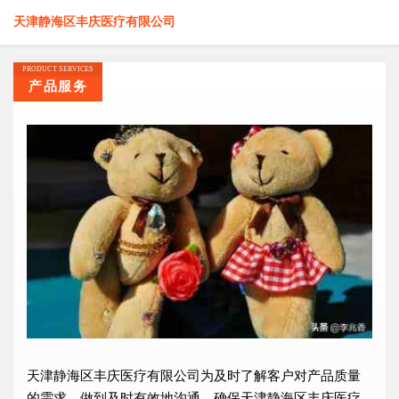
天津静海区丰庆医疗有限公司
PRODUCT SERVICES
产品服务
天津静海区丰庆医疗有限公司为及时了解客户对产品质量
的需求，做到及时有效地沟通，确保天津静海区丰庆医疗