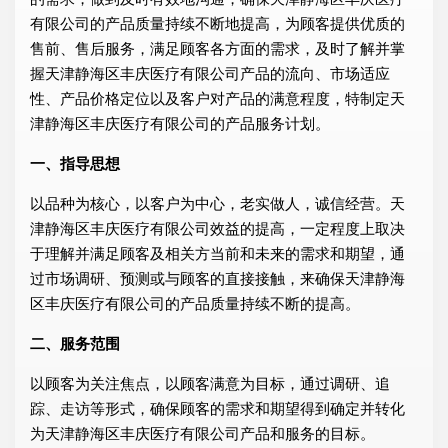
有限公司的产品质量持续不断地提高，为顾客提供优质的
售前、售后服务，满足顾客各方面的需求，及时了解并掌
握天津静海区丰庆医疗有限公司产品的流向、市场适应
性、产品价格定位以及客户对产品的满意程度，特制定天
津静海区丰庆医疗有限公司的产品服务计划。
一、指导思想
以品种为核心，以客户为中心，老实做人，诚信经营。天
津静海区丰庆医疗有限公司效益的提高，一定程度上取决
于理解并满足顾客及相关方当前和未来的需求和期望，通
过市场调研、预测或与顾客的直接接触，来确保天津静海
区丰庆医疗有限公司的产品质量持续不断的提高。
二、服务范围
以顾客为关注焦点，以顾客满意为目标，通过调研、追
踪、走访等形式，确保顾客的需求和期望得到确定并转化
为天津静海区丰庆医疗有限公司产品和服务的目标。