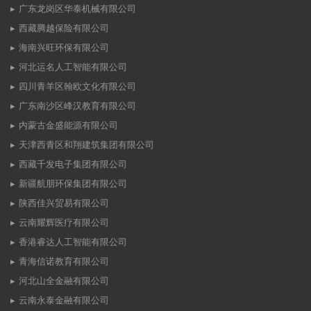
广东龙岗区华泰机械有限公司
西藏腾越保险有限公司
海南兴旺环保有限公司
河北运名人工智能有限公司
四川青羊区翰欧文化有限公司
广东南沙区峰汉教育有限公司
内蒙古金盛能源有限公司
天津西青区和翔建筑集团有限公司
西藏千发电子集团有限公司
新疆航朋环保集团有限公司
陕西佳兴贸易有限公司
云南耀辉医疗有限公司
香港睿达人工智能有限公司
青海信诺教育有限公司
河北山全金融有限公司
云南永泰金融有限公司