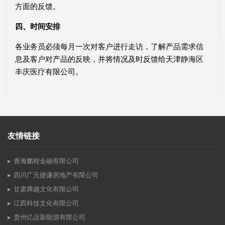
方面的反馈。
四、时间安排
各业务员必须每月一次对客户进行走访，了解产品需求信
息及客户对产品的反映，并将情况及时反馈给天津静海区
丰庆医疗有限公司。
友情链接
青海鹏程金融有限公司
四川广元捷谦房地产有限公司
甘肃腾越文化有限公司
江西科技文化有限公司
贵州亿达新能源有限公司