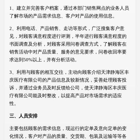
1、建立并完善客户档案，通过本部门销售网点的业务人员
了解市场的产品需求信息、客户对产品的使用信息。
2、利用电话、产品销售、走访等形式，广泛搜集客户意
见，对顾客满意程度进行评测，半年进行顾客满意程度的
书面调查及分析，对顾客采用问卷调查方式，了解顾客在
销售活动中对产品质量、服务的意见要求，问卷收回率要
求达到50%以上，并有分析活动。
3、利用与顾客的相互交往，主动向顾客介绍天津静海区丰
庆医疗有限公司的产品信息及较新情况，妥善处理顾客投
诉，并通过业务员及时反馈给公司，使天津静海区丰庆医
疗有限公司能及时整改，以提高产品对市场需求的适应
性。
三、人员安排
主要包括顾客的需求信息，现运行的定单及意向定单的变
化情况，客户对产品的质量、交货期、包装及运输等等各