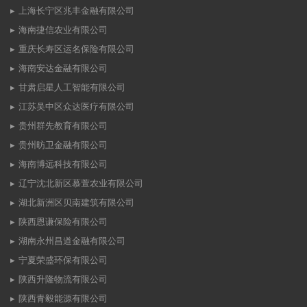
上海长宁区兆丰金融有限公司
海南捷信农业有限公司
重庆长寿区运名保险有限公司
海南安达金融有限公司
甘肃启星人工智能有限公司
江苏吴中区众达医疗有限公司
贵州群先教育有限公司
贵州昉卫金融有限公司
海南博远科技有限公司
辽宁沈北新区慕萱农业有限公司
湖北新洲区贝南建筑有限公司
陕西恩谦保险有限公司
湖南永州昌道金融有限公司
宁夏荣盛环保有限公司
陕西升隆物流有限公司
陕西青毅能源有限公司