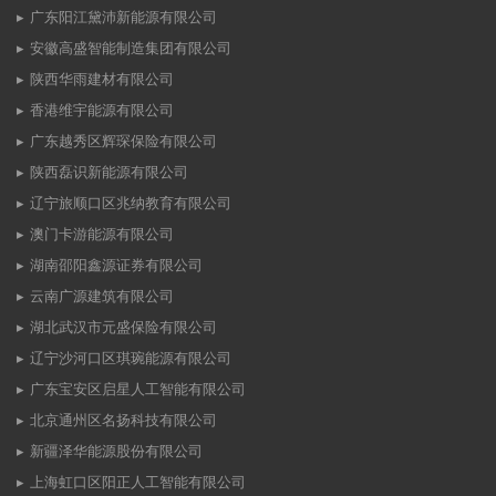
广东阳江黛沛新能源有限公司
安徽高盛智能制造集团有限公司
陕西华雨建材有限公司
香港维宇能源有限公司
广东越秀区辉琛保险有限公司
陕西磊识新能源有限公司
辽宁旅顺口区兆纳教育有限公司
澳门卡游能源有限公司
湖南邵阳鑫源证券有限公司
云南广源建筑有限公司
湖北武汉市元盛保险有限公司
辽宁沙河口区琪琬能源有限公司
广东宝安区启星人工智能有限公司
北京通州区名扬科技有限公司
新疆泽华能源股份有限公司
上海虹口区阳正人工智能有限公司