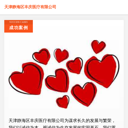
天津静海区丰庆医疗有限公司
SUCCESS CASES
成功案例
天津静海区丰庆医疗有限公司为谋求长久的发展与繁荣，
我们以诚信为本，视诚信为生存发展的牢固基石，我们置